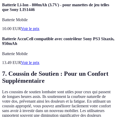
Batterie Li-Ion - 800mAh (3.7V) - pour manettes de jeu telles
que Sony LIS1446
Batterie Mobile
10.00
EUR
Voir le prix
Batterie AccuCell compatible avec contrôleur Sony PS3 Sixaxis,
950mAh
Batterie Mobile
13.49
EUR
Voir le prix
7. Coussin de Soutien : Pour un Confort
Supplémentaire
Les coussins de soutien lombaire sont utiles pour ceux qui passent
de longues heures assis. Ils soutiennent la courbure naturelle de
votre dos, prévenant ainsi les douleurs et la fatigue. En utilisant un
coussin approprié, vous pouvez améliorer facilement votre confort
sans avoir à investir dans un nouveau mobilier. Les utilisateurs
rapportent souvent une diminution significative des douleurs