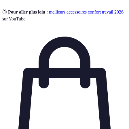
---
📺
Pour aller plus loin :
meilleurs accessoires confort travail 2026
sur YouTube