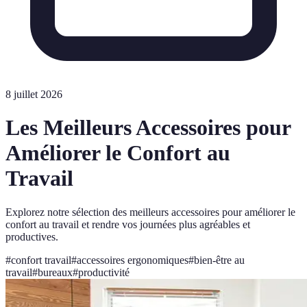
8 juillet 2026
Les Meilleurs Accessoires pour
Améliorer le Confort au
Travail
Explorez notre sélection des meilleurs accessoires pour améliorer le
confort au travail et rendre vos journées plus agréables et
productives.
#
confort travail
#
accessoires ergonomiques
#
bien-être au
travail
#
bureaux
#
productivité