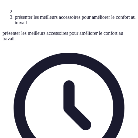
présenter les meilleurs accessoires pour améliorer le confort au
travail.
présenter les meilleurs accessoires pour améliorer le confort au
travail.