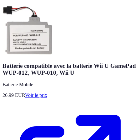
Batterie compatible avec la batterie Wii U GamePad
WUP-012, WUP-010, Wii U
Batterie Mobile
26.99
EUR
Voir le prix