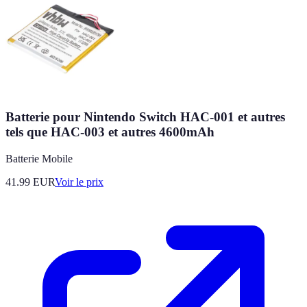
Batterie pour Nintendo Switch HAC-001 et autres
tels que HAC-003 et autres 4600mAh
Batterie Mobile
41.99
EUR
Voir le prix