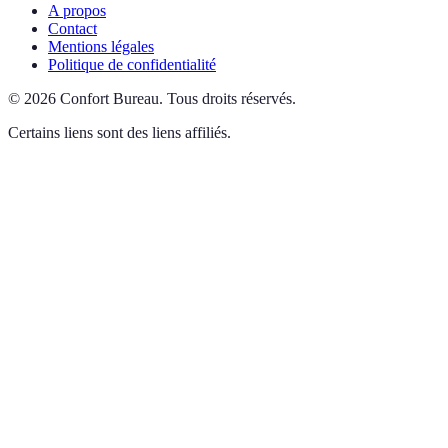
A propos
Contact
Mentions légales
Politique de confidentialité
©
2026
Confort Bureau
.
Tous droits réservés.
Certains liens sont des liens affiliés.