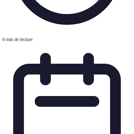
6 min de lecture