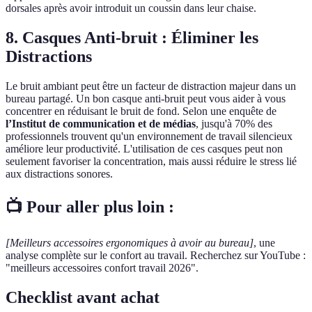
dorsales après avoir introduit un coussin dans leur chaise.
8. Casques Anti-bruit : Éliminer les
Distractions
Le bruit ambiant peut être un facteur de distraction majeur dans un
bureau partagé. Un bon casque anti-bruit peut vous aider à vous
concentrer en réduisant le bruit de fond. Selon une enquête de
l’Institut de communication et de médias
, jusqu'à 70% des
professionnels trouvent qu'un environnement de travail silencieux
améliore leur productivité. L'utilisation de ces casques peut non
seulement favoriser la concentration, mais aussi réduire le stress lié
aux distractions sonores.
📺 Pour aller plus loin :
[Meilleurs accessoires ergonomiques à avoir au bureau]
, une
analyse complète sur le confort au travail. Recherchez sur YouTube :
"meilleurs accessoires confort travail 2026".
Checklist avant achat