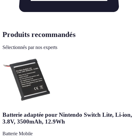
Produits recommandés
Sélectionnés par nos experts
Batterie adaptée pour Nintendo Switch Lite, Li-ion,
3.8V, 3500mAh, 12.9Wh
Batterie Mobile