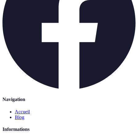
Navigation
Accueil
Blog
Informations