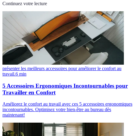
Continuez votre lecture
présenter les meilleurs accessoires pour améliorer le confort au
travail.
6
min
5 Accessoires Ergonomiques Incontournables pour
Travailler en Confort
Améliorez le confort au travail avec ces 5 accessoires ergonomiques
incontournables. Optimisez votre bien-être au bureau dès
maintenant!