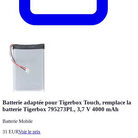
Batterie adaptée pour Tigerbox Touch, remplace la
batterie Tigerbox 795273PL, 3,7 V 4000 mAh
Batterie Mobile
31
EUR
Voir le prix