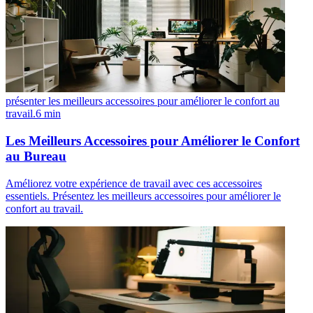
présenter les meilleurs accessoires pour améliorer le confort au
travail.
6
min
Les Meilleurs Accessoires pour Améliorer le Confort
au Bureau
Améliorez votre expérience de travail avec ces accessoires
essentiels. Présentez les meilleurs accessoires pour améliorer le
confort au travail.