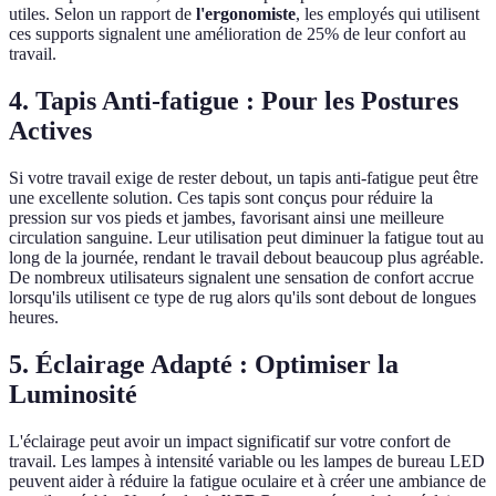
utiles. Selon un rapport de
l'ergonomiste
, les employés qui utilisent
ces supports signalent une amélioration de 25% de leur confort au
travail.
4. Tapis Anti-fatigue : Pour les Postures
Actives
Si votre travail exige de rester debout, un tapis anti-fatigue peut être
une excellente solution. Ces tapis sont conçus pour réduire la
pression sur vos pieds et jambes, favorisant ainsi une meilleure
circulation sanguine. Leur utilisation peut diminuer la fatigue tout au
long de la journée, rendant le travail debout beaucoup plus agréable.
De nombreux utilisateurs signalent une sensation de confort accrue
lorsqu'ils utilisent ce type de rug alors qu'ils sont debout de longues
heures.
5. Éclairage Adapté : Optimiser la
Luminosité
L'éclairage peut avoir un impact significatif sur votre confort de
travail. Les lampes à intensité variable ou les lampes de bureau LED
peuvent aider à réduire la fatigue oculaire et à créer une ambiance de