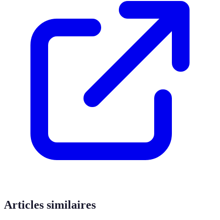
Articles similaires