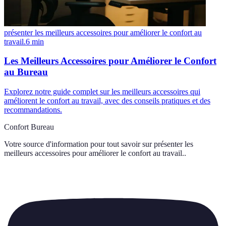
présenter les meilleurs accessoires pour améliorer le confort au
travail.
6
min
Les Meilleurs Accessoires pour Améliorer le Confort
au Bureau
Explorez notre guide complet sur les meilleurs accessoires qui
améliorent le confort au travail, avec des conseils pratiques et des
recommandations.
Confort Bureau
Votre source d'information pour tout savoir sur
présenter les
meilleurs accessoires pour améliorer le confort au travail.
.