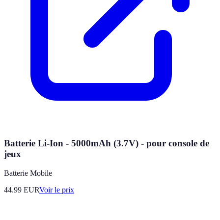
Batterie Li-Ion - 5000mAh (3.7V) - pour console de
jeux
Batterie Mobile
44.99
EUR
Voir le prix