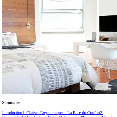
Sommaire
Introduction
1. Chaises Ergonomiques : La Base du Confort
2.