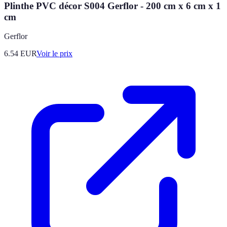
Plinthe PVC décor S004 Gerflor - 200 cm x 6 cm x 1
cm
Gerflor
6.54
EUR
Voir le prix