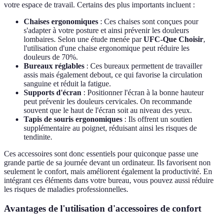
votre espace de travail. Certains des plus importants incluent :
Chaises ergonomiques
: Ces chaises sont conçues pour
s'adapter à votre posture et ainsi prévenir les douleurs
lombaires. Selon une étude menée par
UFC-Que Choisir
,
l'utilisation d'une chaise ergonomique peut réduire les
douleurs de 70%.
Bureaux réglables
: Ces bureaux permettent de travailler
assis mais également debout, ce qui favorise la circulation
sanguine et réduit la fatigue.
Supports d'écran
: Positionner l'écran à la bonne hauteur
peut prévenir les douleurs cervicales. On recommande
souvent que le haut de l'écran soit au niveau des yeux.
Tapis de souris ergonomiques
: Ils offrent un soutien
supplémentaire au poignet, réduisant ainsi les risques de
tendinite.
Ces accessoires sont donc essentiels pour quiconque passe une
grande partie de sa journée devant un ordinateur. Ils favorisent non
seulement le confort, mais améliorent également la productivité. En
intégrant ces éléments dans votre bureau, vous pouvez aussi réduire
les risques de maladies professionnelles.
Avantages de l'utilisation d'accessoires de confort