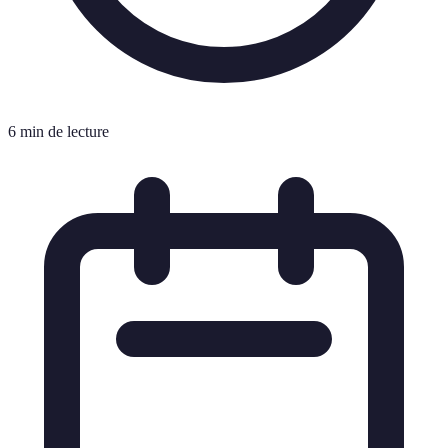
6 min de lecture