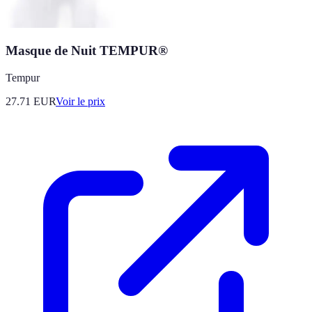
Masque de Nuit TEMPUR®
Tempur
27.71
EUR
Voir le prix