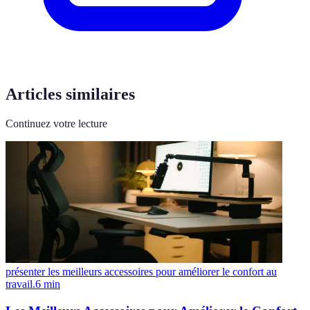
Articles similaires
Continuez votre lecture
présenter les meilleurs accessoires pour améliorer le confort au
travail.
6
min