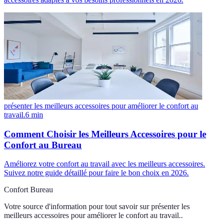
présenter les meilleurs accessoires pour améliorer le confort au
travail.
6
min
Comment Choisir les Meilleurs Accessoires pour le
Confort au Bureau
Améliorez votre confort au travail avec les meilleurs accessoires.
Suivez notre guide détaillé pour faire le bon choix en 2026.
Confort Bureau
Votre source d'information pour tout savoir sur
présenter les
meilleurs accessoires pour améliorer le confort au travail.
.