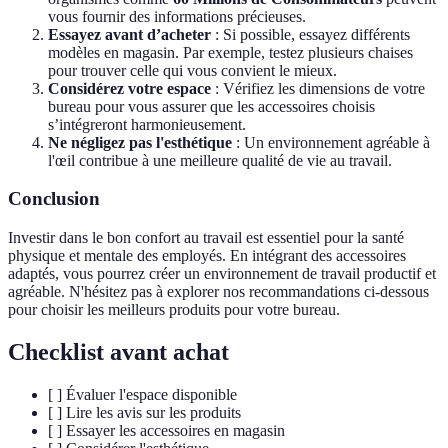
vous fournir des informations précieuses.
Essayez avant d’acheter
: Si possible, essayez différents
modèles en magasin. Par exemple, testez plusieurs chaises
pour trouver celle qui vous convient le mieux.
Considérez votre espace
: Vérifiez les dimensions de votre
bureau pour vous assurer que les accessoires choisis
s’intégreront harmonieusement.
Ne négligez pas l'esthétique
: Un environnement agréable à
l'œil contribue à une meilleure qualité de vie au travail.
Conclusion
Investir dans le bon confort au travail est essentiel pour la santé
physique et mentale des employés. En intégrant des accessoires
adaptés, vous pourrez créer un environnement de travail productif et
agréable. N'hésitez pas à explorer nos recommandations ci-dessous
pour choisir les meilleurs produits pour votre bureau.
Checklist avant achat
[ ] Évaluer l'espace disponible
[ ] Lire les avis sur les produits
[ ] Essayer les accessoires en magasin