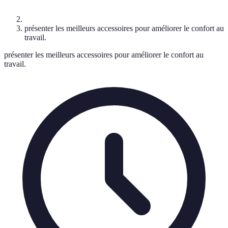
présenter les meilleurs accessoires pour améliorer le confort au
travail.
présenter les meilleurs accessoires pour améliorer le confort au
travail.