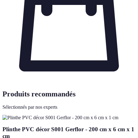
Produits recommandés
Sélectionnés par nos experts
Plinthe PVC décor S001 Gerflor - 200 cm x 6 cm x 1
cm