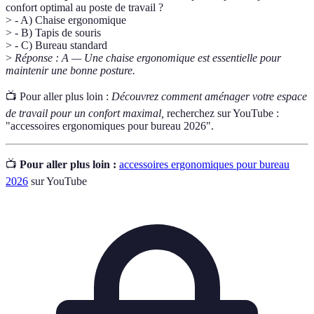
confort optimal au poste de travail ?
> - A) Chaise ergonomique
> - B) Tapis de souris
> - C) Bureau standard
>
Réponse : A — Une chaise ergonomique est essentielle pour
maintenir une bonne posture.
📺 Pour aller plus loin :
Découvrez comment aménager votre espace
de travail pour un confort maximal,
recherchez sur YouTube :
"accessoires ergonomiques pour bureau 2026".
📺
Pour aller plus loin :
accessoires ergonomiques pour bureau
2026
sur YouTube