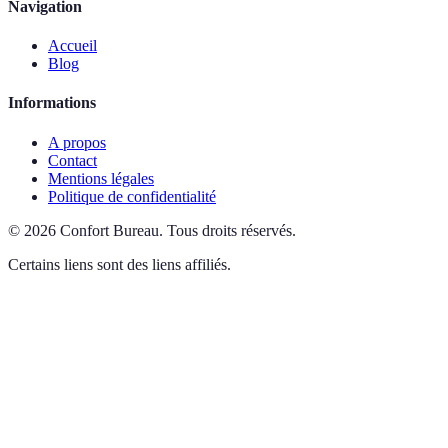
Navigation
Accueil
Blog
Informations
A propos
Contact
Mentions légales
Politique de confidentialité
©
2026
Confort Bureau
.
Tous droits réservés.
Certains liens sont des liens affiliés.