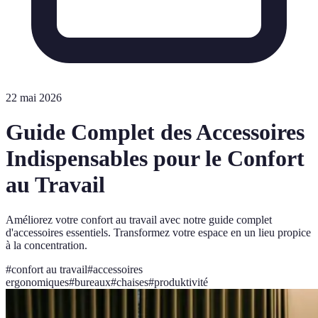
22 mai 2026
Guide Complet des Accessoires
Indispensables pour le Confort
au Travail
Améliorez votre confort au travail avec notre guide complet
d'accessoires essentiels. Transformez votre espace en un lieu propice
à la concentration.
#
confort au travail
#
accessoires
ergonomiques
#
bureaux
#
chaises
#
produktivité