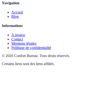
Navigation
Accueil
Blog
Informations
A propos
Contact
Mentions légales
Politique de confidentialité
©
2026
Confort Bureau
.
Tous droits réservés.
Certains liens sont des liens affiliés.