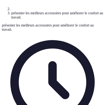
présenter les meilleurs accessoires pour améliorer le confort au
travail.
présenter les meilleurs accessoires pour améliorer le confort au
travail.