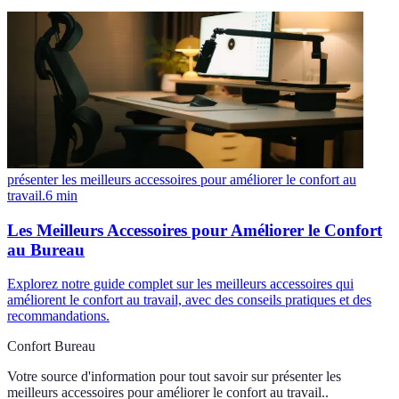
présenter les meilleurs accessoires pour améliorer le confort au
travail.
6
min
Les Meilleurs Accessoires pour Améliorer le Confort
au Bureau
Explorez notre guide complet sur les meilleurs accessoires qui
améliorent le confort au travail, avec des conseils pratiques et des
recommandations.
Confort Bureau
Votre source d'information pour tout savoir sur
présenter les
meilleurs accessoires pour améliorer le confort au travail.
.