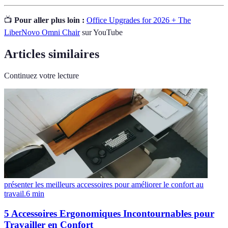
📺
Pour aller plus loin :
Office Upgrades for 2026 + The
LiberNovo Omni Chair
sur YouTube
Articles similaires
Continuez votre lecture
présenter les meilleurs accessoires pour améliorer le confort au
travail.
6
min
5 Accessoires Ergonomiques Incontournables pour
Travailler en Confort