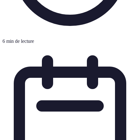
6 min de lecture